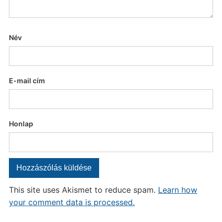
Név
E-mail cím
Honlap
This site uses Akismet to reduce spam.
Learn how
your comment data is processed.